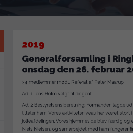
2019
Generalforsamling i Ring
onsdag den 26. februar 
34 medlemmer mødt. Referat af Peter Maarup
Ad. 1 Jens Holm valgt til dirigent.
Ad. 2 Bestyrelsens beretning: Formanden lagde ud
tiltaler ham. Vores aktivitetsniveau har været stort i
jolleafdelingen. Vores hjemmeside blev færdig og 
Niels Nielsen, og samarbejdet med ham fungerer fi