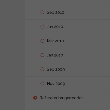
Sep 2010
Jun 2010
Mar 2010
Jan 2010
Sep 2009
Nov 2009
Referater brugermøder