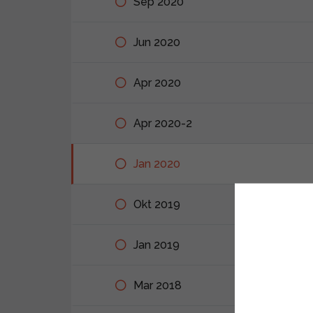
Sep 2020
Jun 2020
Apr 2020
Apr 2020-2
Jan 2020
Okt 2019
Jan 2019
Mar 2018