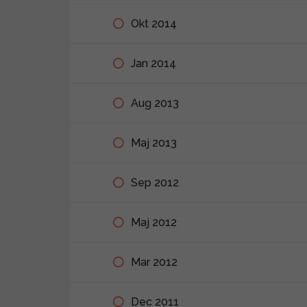
Okt 2014
Jan 2014
Aug 2013
Maj 2013
Sep 2012
Maj 2012
Mar 2012
Dec 2011