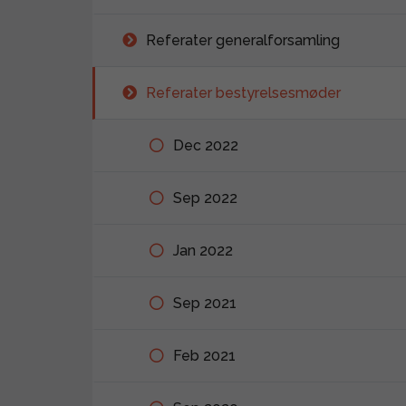
Referater generalforsamling
Referater bestyrelsesmøder
Dec 2022
Sep 2022
Jan 2022
Sep 2021
Feb 2021