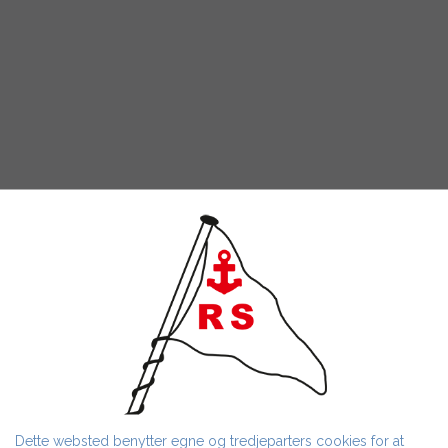
Dette websted benytter egne og tredjeparters cookies for at