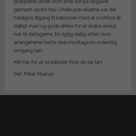
grupperne under stort pres sat på opgaver
gennem oprørt hav. Under prøvelserne var der
heldigvis tilgang til kabyssen med et overflod af
dejligt mad og gode drikke for at skabe energi
nok til deltagerne. En rigtig dejlig aften, hvor
arrangørerne herfor skal modtage en ordentlig
omgang tak!
Klik her, for at se billeder, (hvis du da tør)
Ref: Peter Maarup