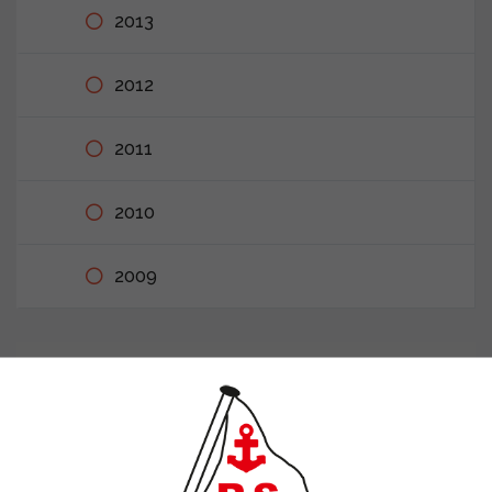
2013
2012
2011
2010
2009