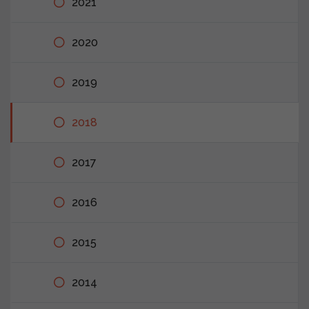
2021
2020
2019
2018
2017
2016
2015
2014