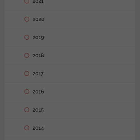
2021
2020
2019
2018
2017
2016
2015
2014