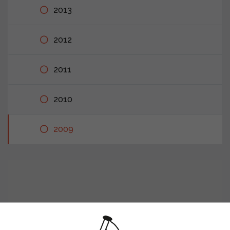
2013
2012
2011
2010
2009